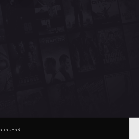
Reserved