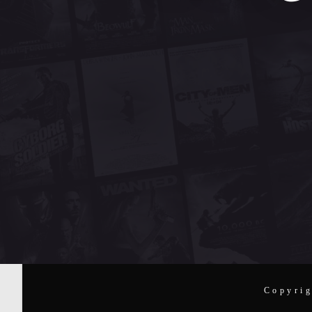
Copyrig